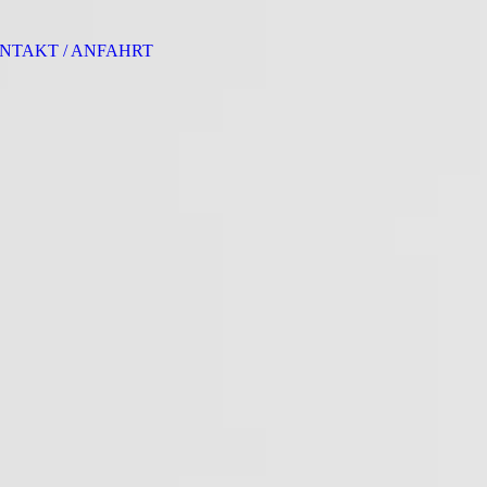
NTAKT / ANFAHRT