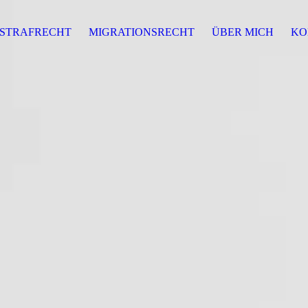
STRAFRECHT
MIGRATIONSRECHT
ÜBER MICH
KO