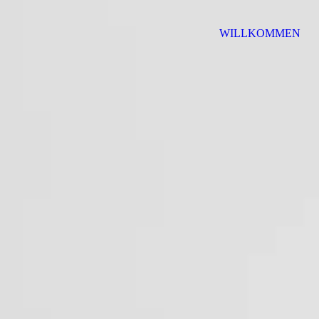
WILLKOMMEN